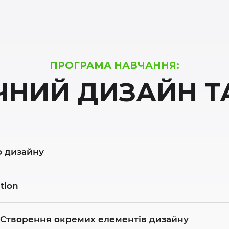
ПРОГРАМА НАВЧАННЯ:
ЧНИЙ ДИЗАЙН ТА
о дизайну
tion
. Створення окремих елементів дизайну