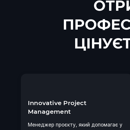
ОТР
ПРОФЕСІ
ЦІНУЄ
Innovative Project
Management
Менеджер проєкту, який допомагає у