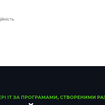
ійність
ФЕРІ ІТ ЗА ПРОГРАМАМИ, СТВОРЕНИМИ 