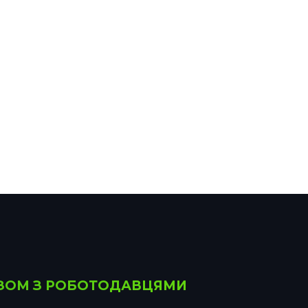
РАЗОМ З РОБОТОДАВЦЯМИ