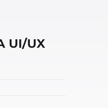
 UI/UX