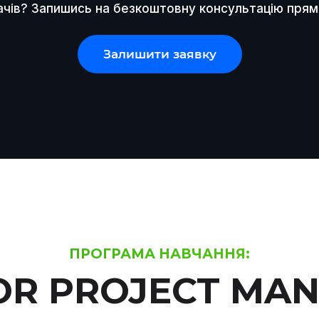
чів? Запишись на безкоштовну консультацію прям
Залишити заявку
ПРОГРАМА НАВЧАННЯ:
OR PROJECT MA