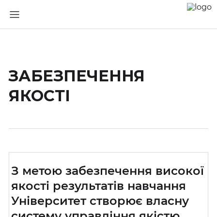
ЗАБЕЗПЕЧЕННЯ
ЯКОСТІ
З метою забезпечення високої
якості результатів навчання
Університет створює власну
систему управління якістю