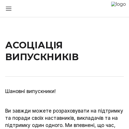
АСОЦІАЦІЯ
ВИПУСКНИКІВ
Шановні випускники!
Ви завжди можете розраховувати на підтримку
та поради своїх наставників, викладачів та на
підтримку один одного. Ми впевнені, що час,