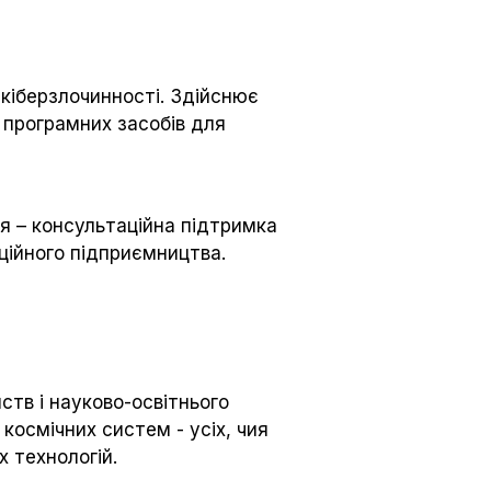
 кіберзлочинності. Здійснює
 програмних засобів для
я – консультаційна підтримка
аційного підприємництва.
ств і науково-освітнього
 космічних систем - усіх, чия
х технологій.