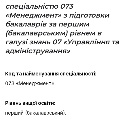
спеціальністю 073
«Менеджмент» з підготовки
бакалаврів за першим
(бакалаврським) рівнем в
галузі знань 07 «Управління та
адміністрування»
Код та найменування спеціальності:
073 «Менеджмент».
Рівень вищої освіти:
перший (бакалаврський).