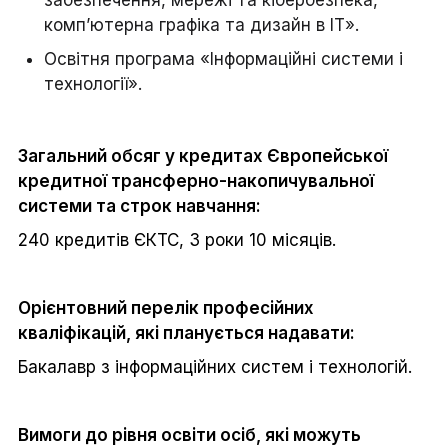
комп’ютерна графіка та дизайн в ІТ».
Освітня програма «Інформаційні системи і
технології».
Загальний обсяг у кредитах Європейської
кредитної трансферно-накопичувальної
системи та строк навчання:
240 кредитів ЄКТС, 3 роки 10 місяців.
Орієнтовний перелік професійних
кваліфікацій, які планується надавати:
Бакалавр з інформаційних систем і технологій.
Вимоги до рівня освіти осіб, які можуть