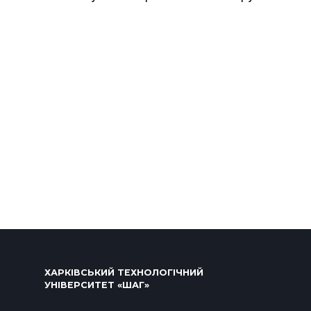
ХАРКІВСЬКИЙ ТЕХНОЛОГІЧНИЙ
УНІВЕРСИТЕТ «ШАГ»