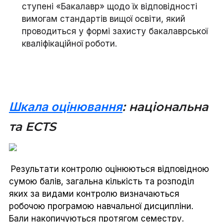
ступені «Бакалавр» щодо їх відповідності
вимогам стандартів вищої освіти, який
проводиться у формі захисту бакалаврської
кваліфікаційної роботи.
Шкала оцінювання
: національна
та ECTS
Результати контролю оцінюються відповідною
сумою балів, загальна кількість та розподіл
яких за видами контролю визначаються
робочою програмою навчальної дисципліни.
Бали накопичуються протягом семестру.