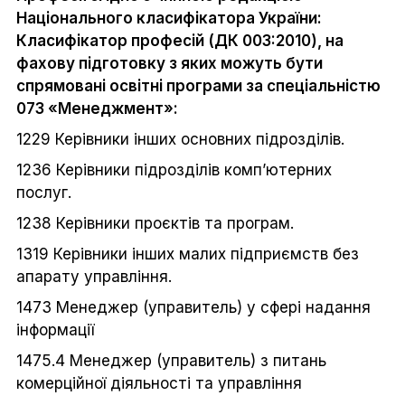
Національного класифікатора України:
Класифікатор професій (ДК 003:2010), на
фахову підготовку з яких можуть бути
спрямовані освітні програми за спеціальністю
073 «Менеджмент»:
1229 Керівники інших основних підрозділів.
1236 Керівники підрозділів комп’ютерних
послуг.
1238 Керівники проєктів та програм.
1319 Керівники інших малих підприємств без
апарату управління.
1473 Менеджер (управитель) у сфері надання
інформації
1475.4 Менеджер (управитель) з питань
комерційної діяльності та управління