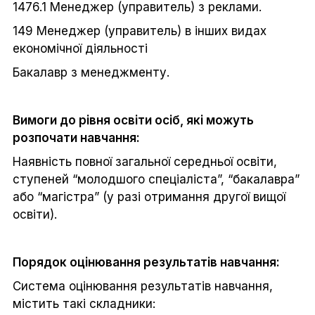
1476.1 Менеджер (управитель) з реклами.
149 Менеджер (управитель) в інших видах
економічної діяльності
Бакалавр з менеджменту.
Вимоги до рівня освіти осіб, які можуть
розпочати навчання:
Наявність повної загальної середньої освіти,
ступеней “молодшого спеціаліста”, “бакалавра”
або “магістра” (у разі отримання другої вищої
освіти).
Порядок оцінювання результатів навчання:
Система оцінювання результатів навчання,
містить такі складники: