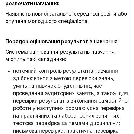
розпочати навчання:
Наявність повної загальної середньої освіти або
ступеня молодшого спеціаліста.
Порядок оцінювання результатів навчання:
Система оцінювання результатів навчання,
містить такі складники:
поточний контроль результатів навчання –
здійснюється з метою перевірки знань,
умінь та навичок студентів під час
проведення аудиторних занять, а також для
перевірки результатів виконання самостійної
роботи у наступних формах: усна перевірка
на практичних та лабораторних заняттях;
тестова перевірка за темами дисципліни;
письмова перевірка; практична перевірка