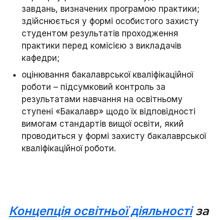
завдань, визначених програмою практики;
здійснюється у формі особистого захисту
студентом результатів проходження
практики перед комісією з викладачів
кафедри;
оцінювання бакалаврської кваліфікаційної
роботи – підсумковий контроль за
результатами навчання на освітньому
ступені «Бакалавр» щодо їх відповідності
вимогам стандартів вищої освіти, який
проводиться у формі захисту бакалаврської
кваліфікаційної роботи.
Концепція освітньої діяльності
за