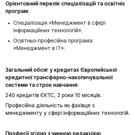
Орієнтовний перелік спеціалізацій та освітніх
програм:
Спеціалізація «Менеджмент в сфері
інформаційних технологій».
Освітньо-професійна програма:
«Менеджмент в ІТ».
Загальний обсяг у кредитах Європейської
кредитної трансферно-накопичувальної
системи та строк навчання:
240 кредитів ЄКТС, 3 роки 10 місяців.
Професійна діяльність як фахівця з
менеджменту у сфері інформаційних технологій.
Професії згідно з чинною редакцією