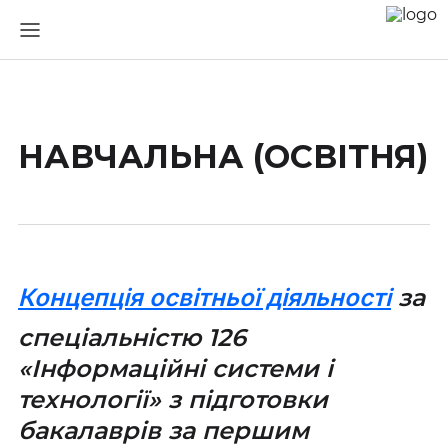
НАВЧАЛЬНА (ОСВІТНЯ)
Концепція освітньої діяльності
за
спеціальністю 126
«Інформаційні системи і
технології» з підготовки
бакалаврів за першим