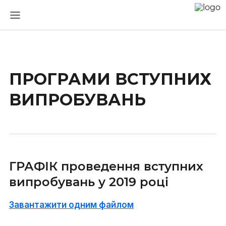
ПРОГРАМИ ВСТУПНИХ
ВИПРОБУВАНЬ
ГРАФІК проведення вступних
випробувань у 2019 році
Завантажити одним файлом