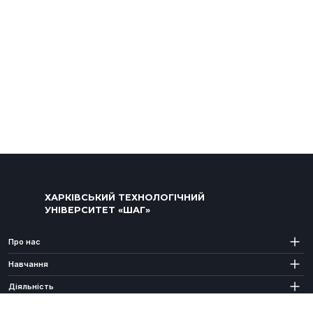
ХАРКІВСЬКИЙ ТЕХНОЛОГІЧНИЙ
УНІВЕРСИТЕТ «ШАГ»
Про нас
Навчання
Діяльність
Абітурієнту