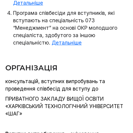
Детальніше
Програма співбесіди для вступників, які
вступають на спеціальність 073
“Менеджмент” на основі ОКР молодшого
спеціаліста, здобутого за іншою
спеціальністю.
Детальніше
ОРГАНІЗАЦІЯ
консультацій, вступних випробувань та
проведення співбесід для вступу до
ПРИВАТНОГО ЗАКЛАДУ ВИЩОЇ ОСВІТИ
«ХАРКІВСЬКИЙ ТЕХНОЛОГІЧНИЙ УНІВЕРСИТЕТ
«ШАГ»