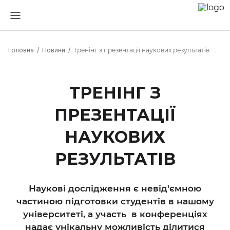
Головна
Новини
Тренінг з презентації наукових результатів
ТРЕНІНГ З
ПРЕЗЕНТАЦІЇ
НАУКОВИХ
РЕЗУЛЬТАТІВ
Наукові дослідження є невід'ємною
частиною підготовки студентів в нашому
університеті, а участь в конференціях
надає унікальну можливість ділитися