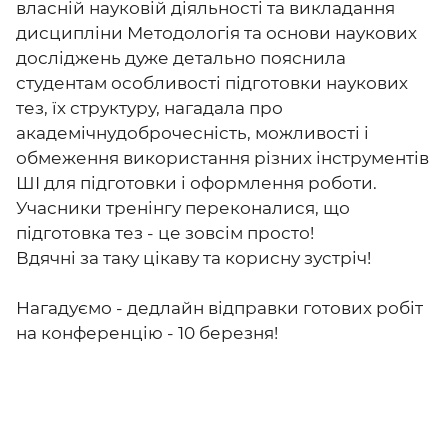
власній науковій діяльності та викладання
дисципліни Методологія та основи наукових
досліджень дуже детально пояснила
студентам особливості підготовки наукових
тез, їх структуру, нагадала про
академічнудоброчесність, можливості і
обмеження використання різних інструментів
ШІ для підготовки і оформлення роботи.
Учасники тренінгу переконалися, що
підготовка тез - це зовсім просто!
Вдячні за таку цікаву та корисну зустріч!
Нагадуємо - дедлайн відправки готових робіт
на конференцію - 10 березня!