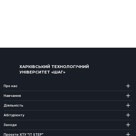
ХАРКІВСЬКИЙ ТЕХНОЛОГІЧНИЙ
УНІВЕРСИТЕТ «ШАГ»
Про нас
Навчання
Діяльність
Абітурієнту
Заходи
Проєкти ХТУ "IT STEP"