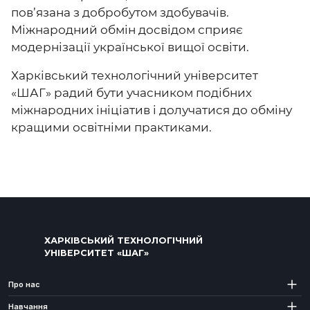
пов’язана з добробутом здобувачів.
Міжнародний обмін досвідом сприяє
модернізації української вищої освіти.
Харківський технологічний університет
«ШАГ» радий бути учасником подібних
міжнародних ініціатив і долучатися до обміну
кращими освітніми практиками.
ХАРКІВСЬКИЙ ТЕХНОЛОГІЧНИЙ
УНІВЕРСИТЕТ «ШАГ»
Про нас
Навчання