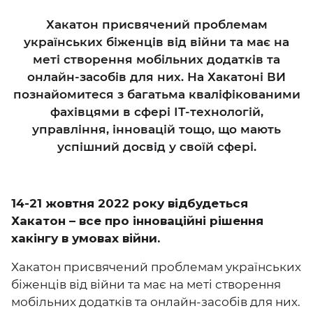
Хакатон присвячений проблемам
українських біженців від війни та має на
меті створення мобільних додатків та
онлайн-засобів для них. На Хакатоні ВИ
познайомитеся з багатьма кваліфікованими
фахівцями в сфері ІТ-технологій,
управління, інновацій тощо, що мають
успішний досвід у своїй сфері.
14-21 жовтня 2022 року відбудеться
Хакатон – все про інноваційні рішення
хакінгу в умовах війни.
Хакатон присвячений проблемам українських
біженців від війни та має на меті створення
мобільних додатків та онлайн-засобів для них.