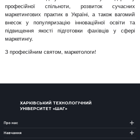
професійної спільноти, розвиток сучасних
маркетингових практик в Україні, а також вагомий
внесок у популяризацію інноваційної освіти та
підвищення якості підготовки фахівців у сфері
маркетингу.
З професійним святом, маркетологи!
ХАРКІВСЬКИЙ ТЕХНОЛОГІЧНИЙ
УНІВЕРСИТЕТ «ШАГ»
Про нас
Навчання