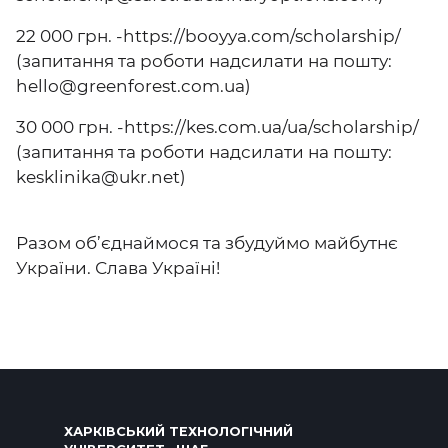
22 000 грн. -
https://booyya.com/scholarship/
(запитання та роботи надсилати на пошту:
hello@greenforest.com.ua)
30 000 грн. -
https://kes.com.ua/ua/scholarship/
(запитання та роботи надсилати на пошту:
kesklinika@ukr.net)
Разом об’єднаймося та збудуймо майбутнє
України. Слава Україні!
ХАРКІВСЬКИЙ ТЕХНОЛОГІЧНИЙ