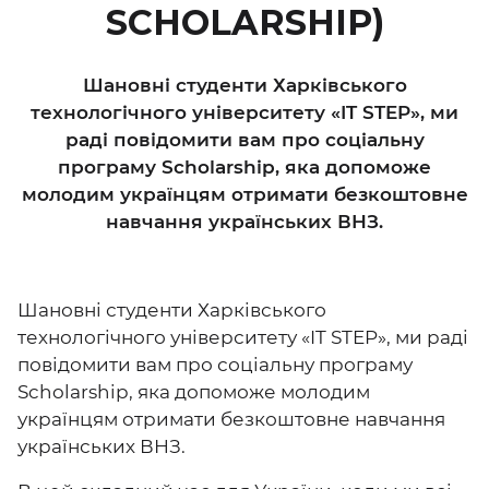
SCHOLARSHIP)
Шановні студенти Харківського
технологічного університету «IT STEP», ми
раді повідомити вам про соціальну
програму Scholarship, яка допоможе
молодим українцям отримати безкоштовне
навчання українських ВНЗ.
Шановні студенти Харківського
технологічного університету «IT STEP», ми раді
повідомити вам про соціальну програму
Scholarship, яка допоможе молодим
українцям отримати безкоштовне навчання
українських ВНЗ.