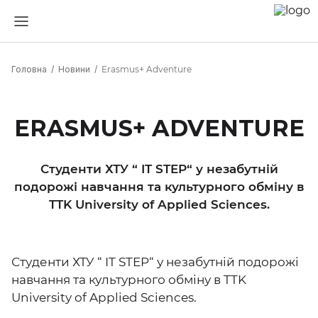
Головна
Новини
Erasmus+ Adventure
ERASMUS+ ADVENTURE
Студенти ХТУ “ IT STEP“ у незабутній
подорожі навчання та культурного обміну в
TTK University of Applied Sciences.
Студенти ХТУ “ IT STEP“ у незабутній подорожі
навчання та культурного обміну в TTK
University of Applied Sciences.