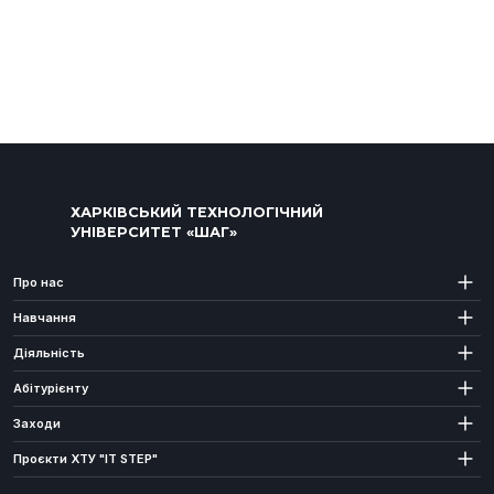
ХАРКІВСЬКИЙ ТЕХНОЛОГІЧНИЙ
УНІВЕРСИТЕТ «ШАГ»
Про нас
Навчання
Діяльність
Абітурієнту
Заходи
Проєкти ХТУ "IT STEP"