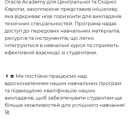
Oracle Academy для Центральної та Східної
Європи, захоплююче представив ініціативу,
яка відкриває нові горизонти для викладачів
технічних спеціальностей. Програма надає
доступ до передових навчальних матеріалів,
ресурсів та інструментів, що легко
інтегруються в навчальні курси та сприяють
ефективній взаємодії зі студентами.
👨‍🎓 Ми постійно працюємо над
вдосконаленням наших навчальних програм
та підвищуємо кваліфікацію наших
викладачів, щоб забезпечувати студентам ще
більше можливостей для успішного навчання!
🚀