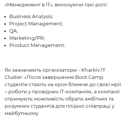
«Менеджмент в ІТ», виконуючи такі ролі:
Business Analysis;
Project Management;
QA;
Marketing/PR;
Product Management.
Як зазначають організатори - Kharkiv IT
Cluster: «Після завершення Boot Camp
студенти стають на крок ближче до своєї мрії
– роботи у провідних IT-компаніях, а компанії
отримують можливість обрати амбітних та
розумних студентів для плідної співпраці у
майбутньому