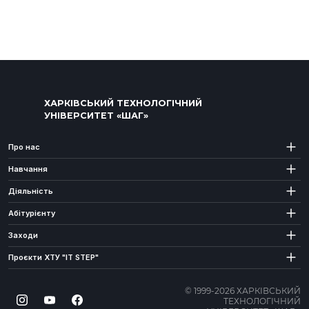
ХАРКІВСЬКИЙ ТЕХНОЛОГІЧНИЙ
УНІВЕРСИТЕТ «ШАГ»
Про нас
Навчання
Діяльність
Абітурієнту
Заходи
Проєкти ХТУ "IT STEP"
© 1999-2026 ХАРКІВСЬКИЙ
ТЕХНОЛОГІЧНИЙ