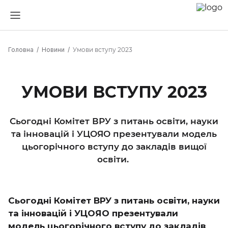
Головна
Новини
Умови вступу 2023
УМОВИ ВСТУПУ 2023
Сьогодні Комітет ВРУ з питань освіти, науки
та інновацій і УЦОЯО презентували модель
цьогорічного вступу до закладів вищої
освіти.
Сьогодні Комітет ВРУ з питань освіти, науки
та інновацій і УЦОЯО презентували
модель цьогорічного вступу до закладів