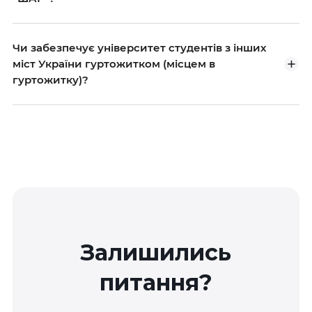
Чи забезпечує університет студентів з інших
міст України гуртожитком (місцем в
гуртожитку)?
Залишились
питання?