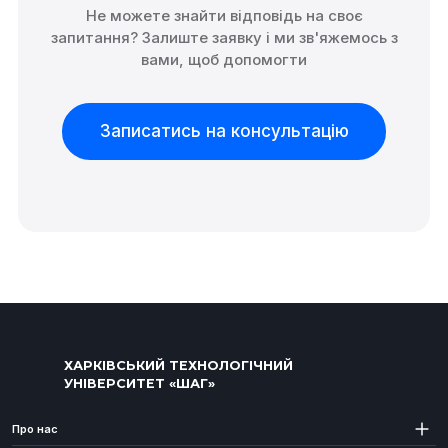
Не можете знайти відповідь на своє
запитання? Залиште заявку і ми зв'яжемось з
вами, щоб допомогти
Записатись на консультацію
ХАРКІВСЬКИЙ ТЕХНОЛОГІЧНИЙ
УНІВЕРСИТЕТ «ШАГ»
Про нас