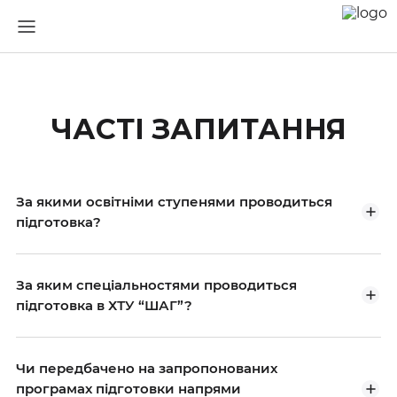
ЧАСТІ ЗАПИТАННЯ
За якими освітніми ступенями проводиться
підготовка?
За яким спеціальностями проводиться
підготовка в ХТУ “ШАГ”?
Чи передбачено на запропонованих
програмах підготовки напрями