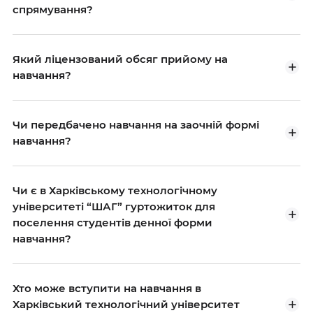
спрямування?
Який ліцензований обсяг прийому на
навчання?
Чи передбачено навчання на заочній формі
навчання?
Чи є в Харківському технологічному
університеті “ШАГ” гуртожиток для
поселення студентів денної форми
навчання?
Хто може вступити на навчання в
Харківський технологічний університет