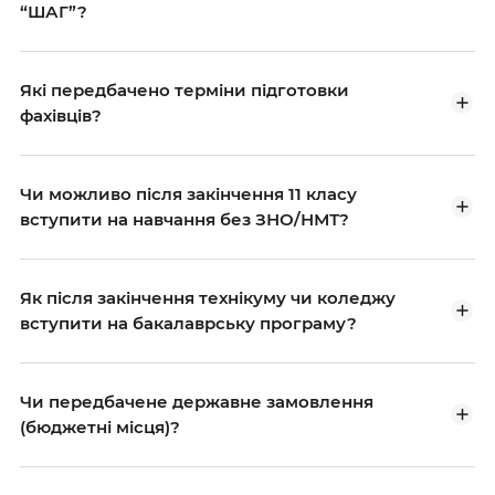
“ШАГ”?
Які передбачено терміни підготовки
фахівців?
Чи можливо після закінчення 11 класу
вступити на навчання без ЗНО/НМТ?
Як після закінчення технікуму чи коледжу
вступити на бакалаврську програму?
Чи передбачене державне замовлення
(бюджетні місця)?