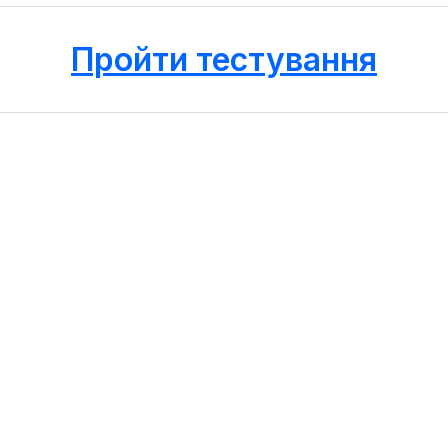
Пройти тестування