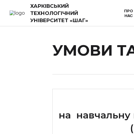
ХАРКІВСЬКИЙ
ПРО
ТЕХНОЛОГІЧНИЙ
НАС
УНІВЕРСИТЕТ «ШАГ»
УМОВИ Т
на навчальну 