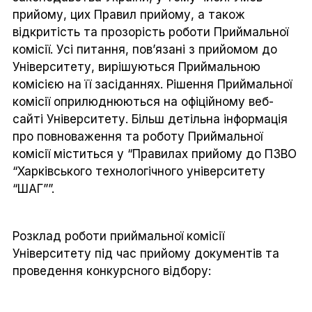
прийому, цих Правил прийому, а також
відкритість та прозорість роботи Приймальної
комісії. Усі питання, пов’язані з прийомом до
Університету, вирішуються Приймальною
комісією на її засіданнях. Рішення Приймальної
комісії оприлюднюються на офіційному веб-
сайті Університету. Більш детільна інформація
про повноваження та роботу Приймальної
комісії міститься у “Правилах прийому до ПЗВО
“Харківського технологічного університету
“ШАГ””.
Розклад роботи приймальної комісії
Університету під час прийому документів та
проведення конкурсного відбору: