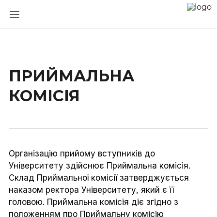
ПРИЙМАЛЬНА
КОМІСІЯ
Організацію прийому вступників до
Університету здійснює Приймальна комісія.
Склад Приймальної комісії затверджується
наказом ректора Університету, який є її
головою. Приймальна комісія діє згідно з
положенням про Приймальну комісію